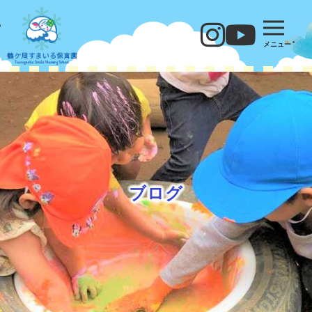
メニュー
ブログ