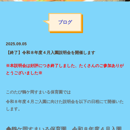
ブログ
2025.09.05
【終了】令和８年度４月入園説明会を開催します
※本説明会は好評につき終了しました、たくさんのご参加ありが
とうございました※
このたび鶴ケ岡すまいる保育園では
令和８年度４月ご入園に向けた説明会を以下の日程にて開催いた
します。
◆鶴ケ岡すまいる保育園 令和８年度４月入園